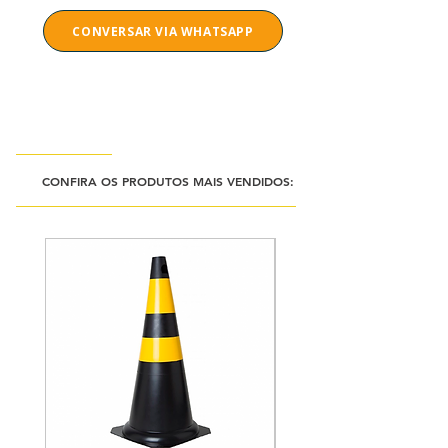
CONVERSAR VIA WHATSAPP
Temos Engenheira para dúvidas, sem compromisso.
CONFIRA OS PRODUTOS MAIS VENDIDOS: