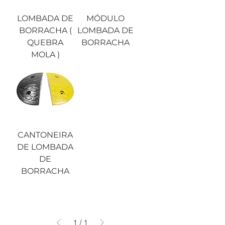
LOMBADA DE
MÓDULO
BORRACHA (
LOMBADA DE
QUEBRA
BORRACHA
MOLA )
CANTONEIRA
DE LOMBADA
DE
BORRACHA
1
/
1